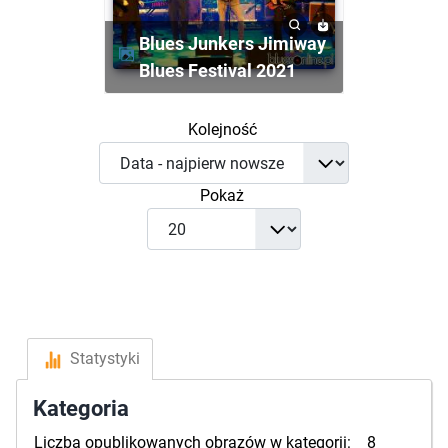
Blues Junkers Jimiway
Blues Festival 2021
Kolejność
Pokaż
Statystyki
Kategoria
Liczba opublikowanych obrazów w kategorii:
8