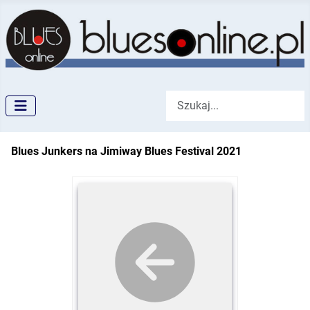
Szukaj
Blues Junkers na Jimiway Blues Festival 2021