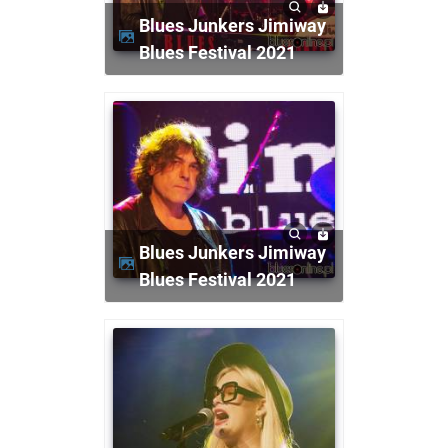
Blues Junkers Jimiway
Blues Festival 2021
Blues Junkers Jimiway
Blues Festival 2021