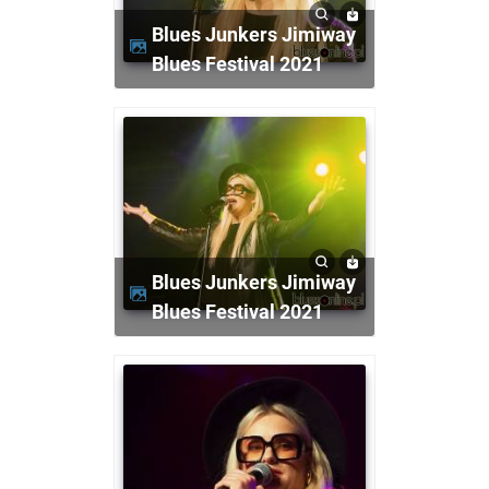
Blues Junkers Jimiway
Blues Festival 2021
Blues Junkers Jimiway
Blues Festival 2021