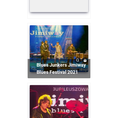
Blues Junkers Jimiway
Blues Festival 2021