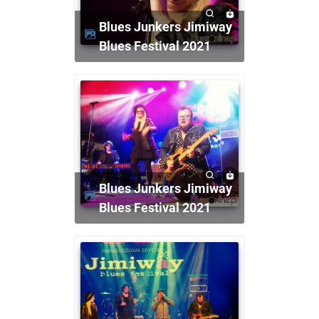
Blues Junkers Jimiway
Blues Festival 2021
Blues Junkers Jimiway
Blues Festival 2021