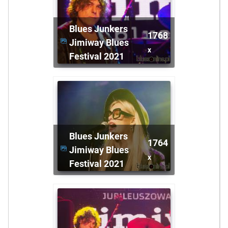
Blues Junkers
1768
Jimiway Blues
x
Festival 2021
Blues Junkers
1764
Jimiway Blues
x
Festival 2021