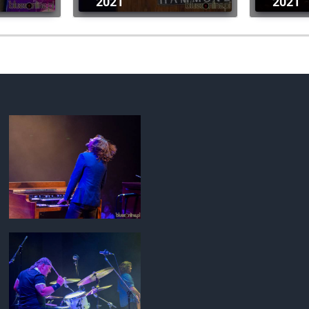
2021
2021