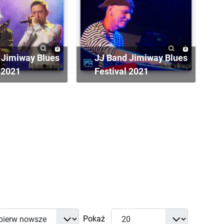
JJ Band Jimiway Blues
 2021
Festival 2021
Pokaż