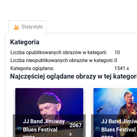
Statystyki
Kategoria
Liczba opublikowanych obrazów w kategorii:
10
Liczba nieopublikowanych obrazów w kategorii:
0
Kategoria oglądana:
1541 x
Najczęściej oglądane obrazy w tej kategor
JJ Band Jimiway
JJ Band Jimi
2067
Blues Festival
Blues Festival
x