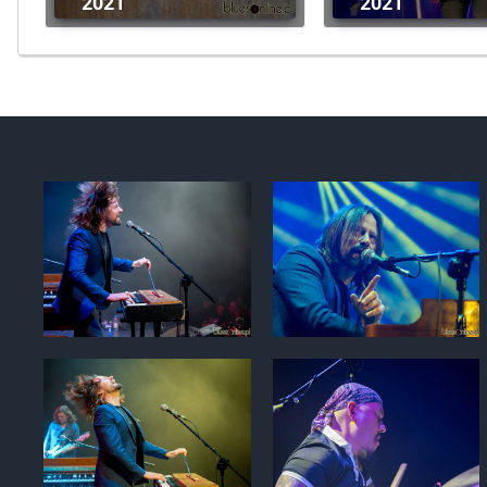
2021
2021