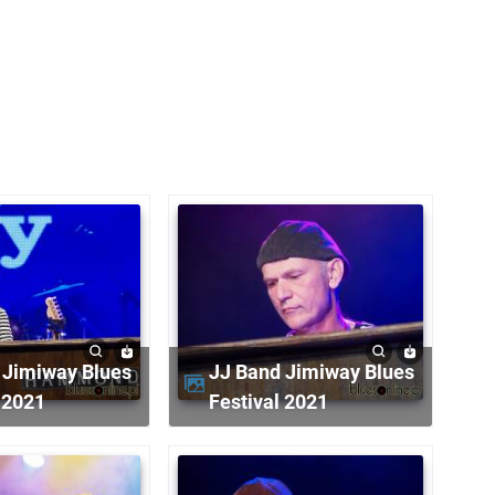
JJ Band Jimiway Blues
 2021
Festival 2021