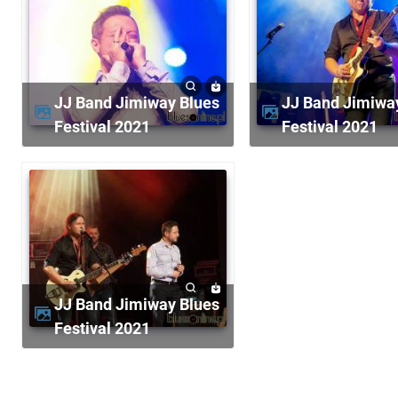
JJ Band Jimiway Blues
JJ Band Jimiway Blues
Festival 2021
Festival 2021
JJ Band Jimiway Blues
Festival 2021