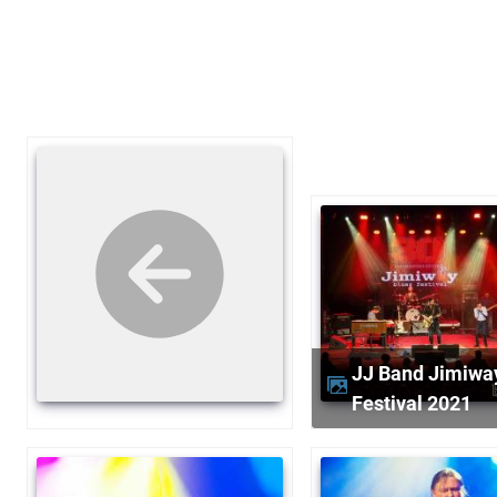
JJ Band Jimiway Blues
Festival 2021