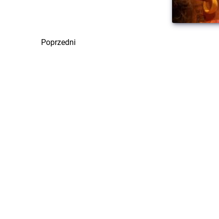
Poprzedni