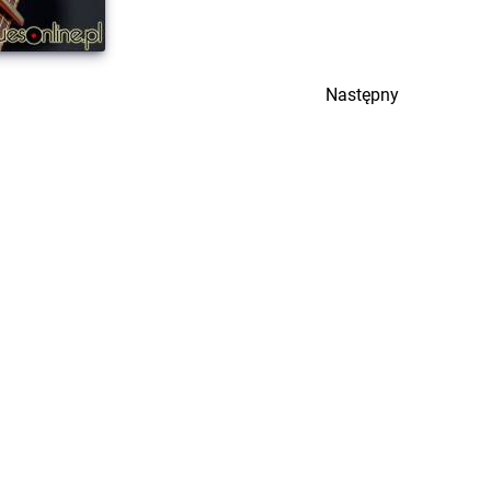
Następny