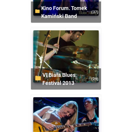
Kino Forum. Tomek
(37)
Kamiński Band
VI Biała Blues
(29)
Festival 2013