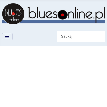
Szukaj