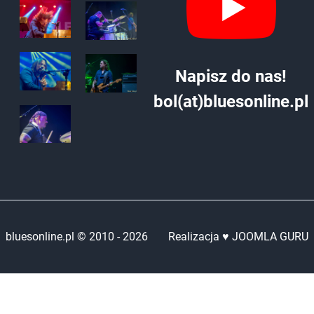
Napisz do nas!
bol(at)bluesonline.pl
bluesonline.pl © 2010 -
2026
Realizacja ♥ JOOMLA GURU