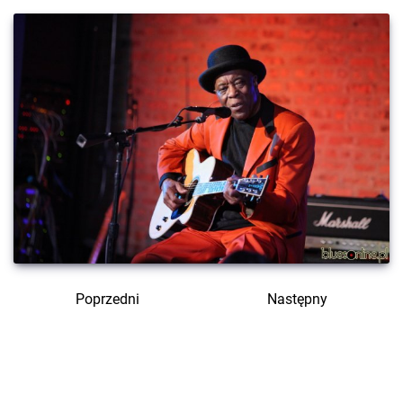
Poprzedni
Następny