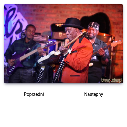
Poprzedni
Następny