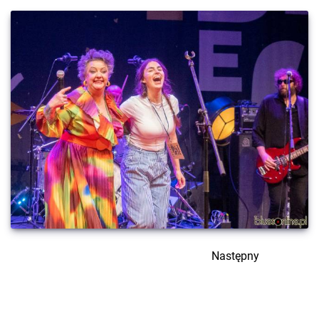
Następny