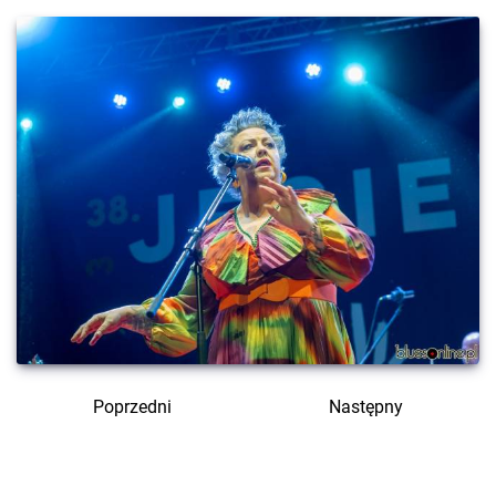
Poprzedni
Następny