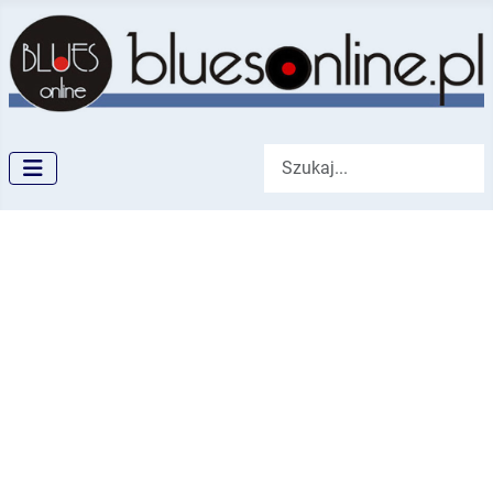
Szukaj