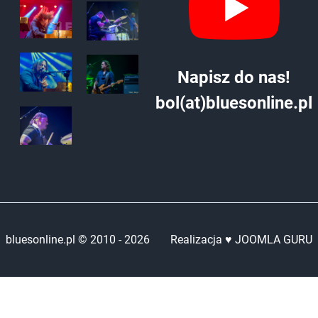
Napisz do nas!
bol(at)bluesonline.pl
bluesonline.pl © 2010 -
2026
Realizacja ♥ JOOMLA GURU