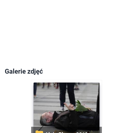
Galerie zdjęć