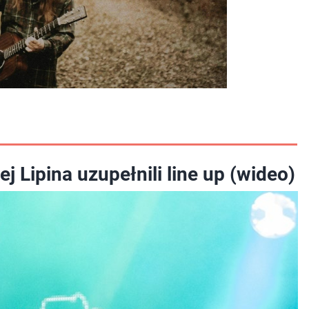
 Lipina uzupełnili line up (wideo)