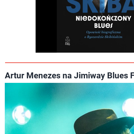
Artur Menezes na Jimiway Blues Fe