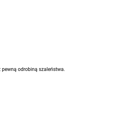
 z pewną odrobiną szaleństwa.