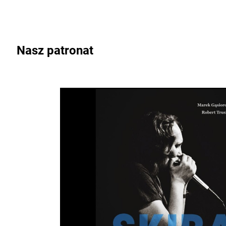
Nasz patronat