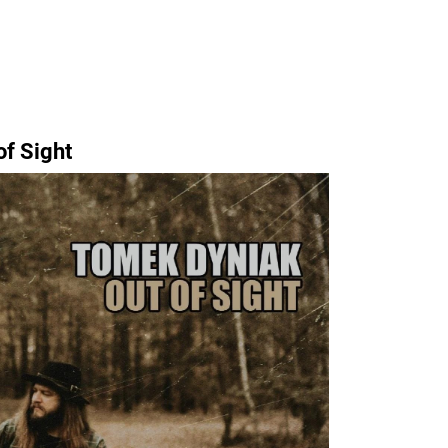
f Sight