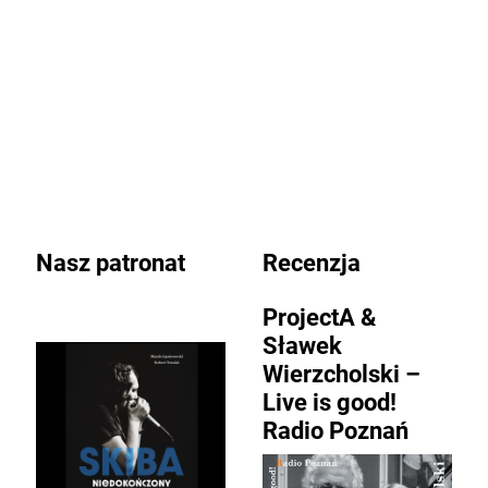
Nasz patronat
Recenzja
ProjectA &
Sławek
Wierzcholski –
Live is good!
Radio Poznań