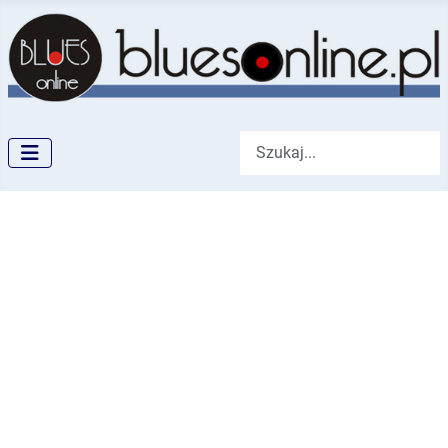
Szukaj