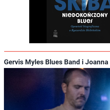
Gervis Myles Blues Band i Joanna 