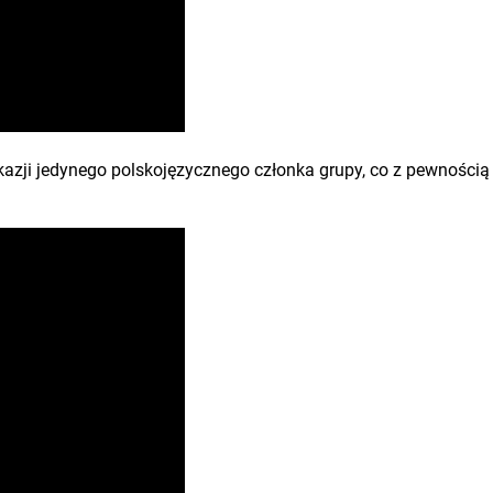
kazji jedynego polskojęzycznego członka grupy, co z pewnością 