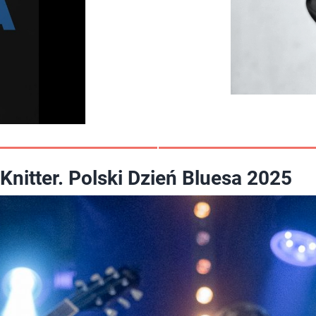
Knitter. Polski Dzień Bluesa 2025