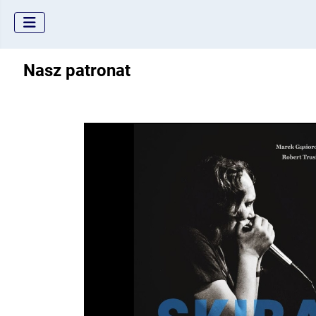
Nasz patronat