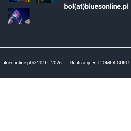
bol(at)bluesonline.pl
bluesonline.pl © 2010 -
2026
Realizacja ♥ JOOMLA GURU