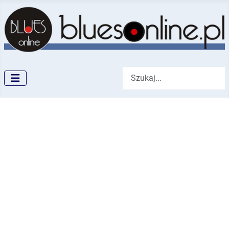
Szukaj