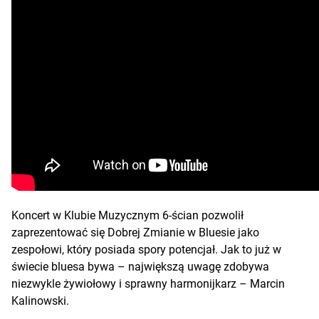
Koncert w Klubie Muzycznym 6-ścian pozwolił
zaprezentować się Dobrej Zmianie w Bluesie jako
zespołowi, który posiada spory potencjał. Jak to już w
świecie bluesa bywa – największą uwagę zdobywa
niezwykle żywiołowy i sprawny harmonijkarz – Marcin
Kalinowski.