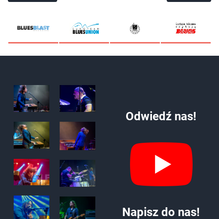
Odwiedź nas!
Napisz do nas!