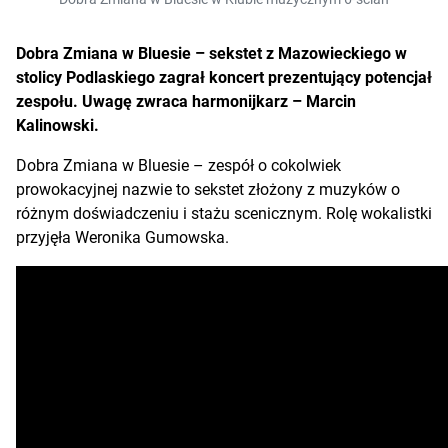
Dobra Zmiana w Bluesie – sekstet z Mazowieckiego w
stolicy Podlaskiego zagrał koncert prezentujący potencjał
zespołu. Uwagę zwraca harmonijkarz – Marcin
Kalinowski.
Dobra Zmiana w Bluesie – zespół o cokolwiek
prowokacyjnej nazwie to sekstet złożony z muzyków o
różnym doświadczeniu i stażu scenicznym. Rolę wokalistki
przyjęła Weronika Gumowska.