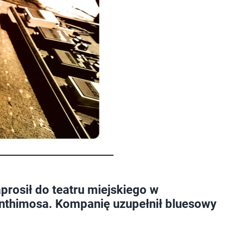
prosił do teatru miejskiego w
Anthimosa. Kompanię uzupełnił bluesowy