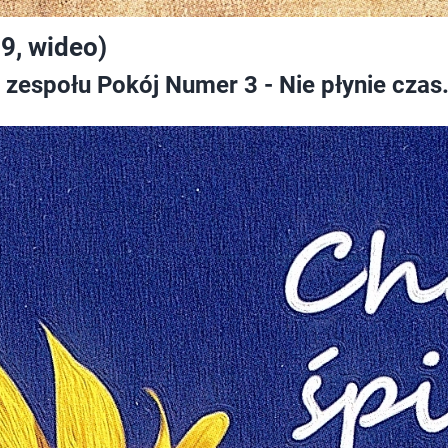
9, wideo)
zespołu Pokój Numer 3 - Nie płynie czas