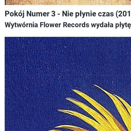
Pokój Numer 3 - Nie płynie czas (201
Wytwórnia Flower Records wydała płytę 