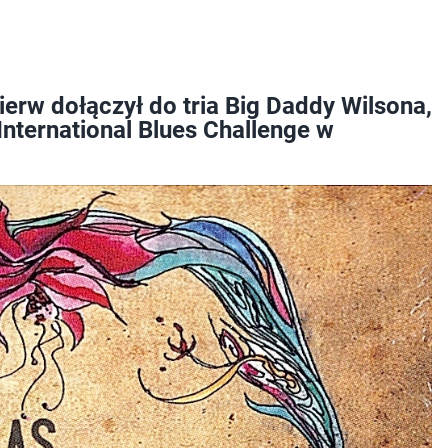
erw dołączył do tria Big Daddy Wilsona,
International Blues Challenge w